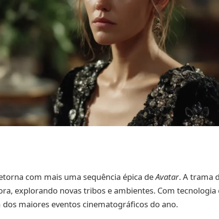
etorna com mais uma sequência épica de
Avatar
. A trama 
ra, explorando novas tribos e ambientes. Com tecnologia 
 dos maiores eventos cinematográficos do ano.